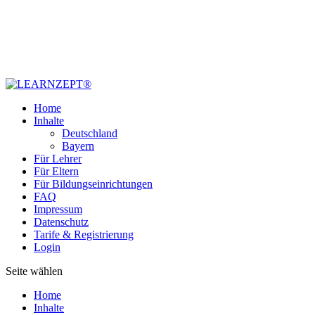
Home
Inhalte
Deutschland
Bayern
Für Lehrer
Für Eltern
Für Bildungseinrichtungen
FAQ
Impressum
Datenschutz
Tarife & Registrierung
Login
Seite wählen
Home
Inhalte