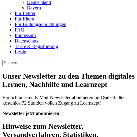
Deutschland
Bayern
Für Lehrer
Für Eltern
Für Bildungseinrichtungen
FAQ
Impressum
Datenschutz
Tarife & Registrierung
Login
Unser Newsletter zu den Themen digitales
Lernen, Nachhilfe und Learnzept
Einfach unseren E-Mail-Newsletter abonnieren und Sie erhalten
kostenlos 72 Stunden vollen Zugang zu Learnzept!
Newsletter jetzt abonnieren
Hinweise zum Newsletter,
Versandverfahren, Statistiken,