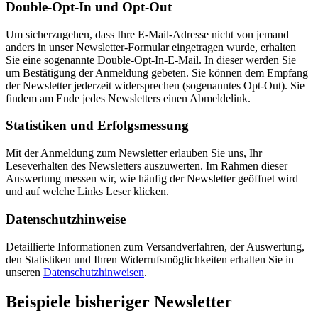
Double-Opt-In und Opt-Out
Um sicherzugehen, dass Ihre E-Mail-Adresse nicht von jemand
anders in unser Newsletter-Formular eingetragen wurde, erhalten
Sie eine sogenannte Double-Opt-In-E-Mail. In dieser werden Sie
um Bestätigung der Anmeldung gebeten. Sie können dem Empfang
der Newsletter jederzeit widersprechen (sogenanntes Opt-Out). Sie
findem am Ende jedes Newsletters einen Abmeldelink.
Statistiken und Erfolgsmessung
Mit der Anmeldung zum Newsletter erlauben Sie uns, Ihr
Leseverhalten des Newsletters auszuwerten. Im Rahmen dieser
Auswertung messen wir, wie häufig der Newsletter geöffnet wird
und auf welche Links Leser klicken.
Datenschutzhinweise
Detaillierte Informationen zum Versandverfahren, der Auswertung,
den Statistiken und Ihren Widerrufsmöglichkeiten erhalten Sie in
unseren
Datenschutzhinweisen
.
Beispiele bisheriger Newsletter