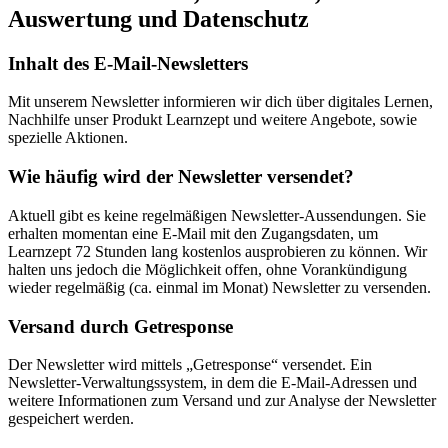
Auswertung und Datenschutz
Inhalt des E-Mail-Newsletters
Mit unserem Newsletter informieren wir dich über digitales Lernen,
Nachhilfe unser Produkt Learnzept und weitere Angebote, sowie
spezielle Aktionen.
Wie häufig wird der Newsletter versendet?
Aktuell gibt es keine regelmäßigen Newsletter-Aussendungen. Sie
erhalten momentan eine E-Mail mit den Zugangsdaten, um
Learnzept 72 Stunden lang kostenlos ausprobieren zu können. Wir
halten uns jedoch die Möglichkeit offen, ohne Vorankündigung
wieder regelmäßig (ca. einmal im Monat) Newsletter zu versenden.
Versand durch Getresponse
Der Newsletter wird mittels „Getresponse“ versendet. Ein
Newsletter-Verwaltungssystem, in dem die E-Mail-Adressen und
weitere Informationen zum Versand und zur Analyse der Newsletter
gespeichert werden.