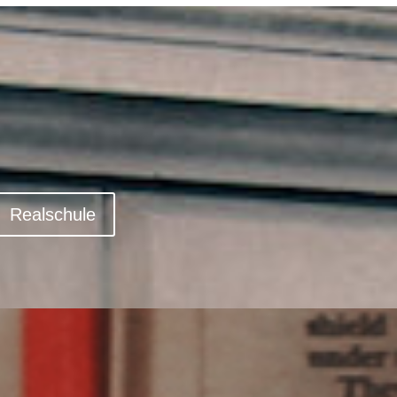
Realschule