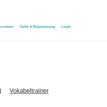
enschutz
Tarife & Registrierung
Login
t
Vokabeltrainer