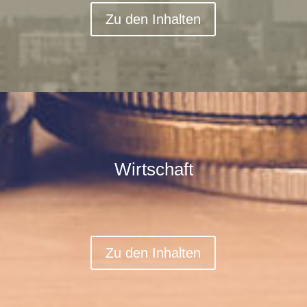
Zu den Inhalten
Wirtschaft
Zu den Inhalten