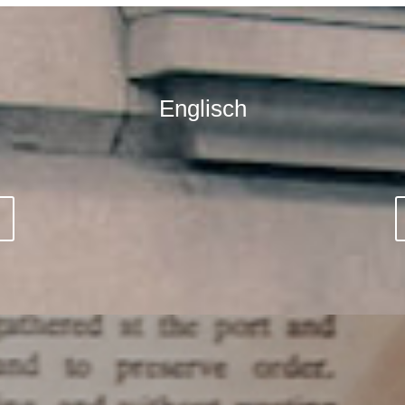
Englisch