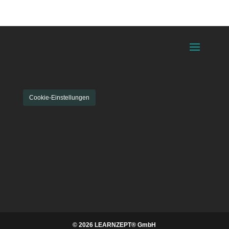
eingeübt.
Cookie-Einstellungen
© 2026 LEARNZEPT® GmbH