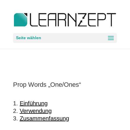
Seite wählen
Prop Words „One/Ones“
Einführung
Verwendung
Zusammenfassung