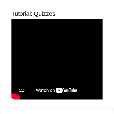
Tutorial: Quizzes