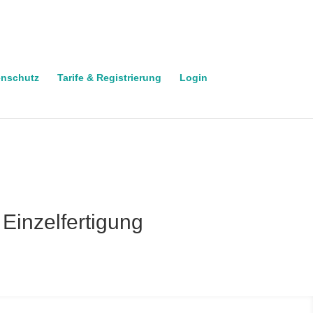
enschutz
Tarife & Registrierung
Login
Einzelfertigung