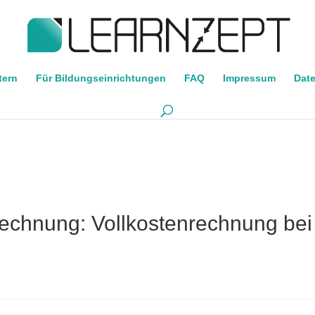
tern
Für Bildungseinrichtungen
FAQ
Impressum
Dat
echnung: Vollkostenrechnung bei 