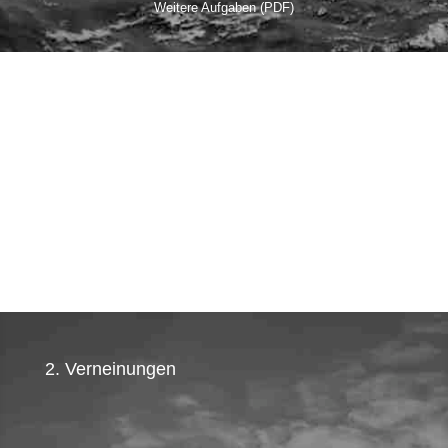
Weitere Aufgaben (PDF)
2. Verneinungen