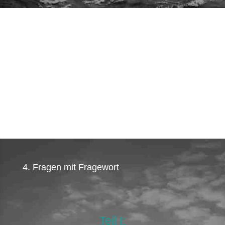
4. Fragen mit Fragewort
Teil I: