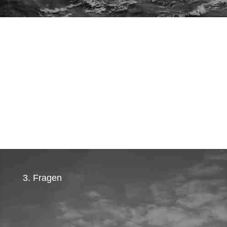
3. Fragen