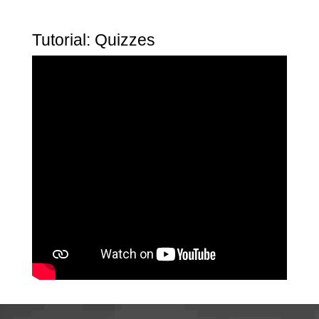
Tutorial: Quizzes