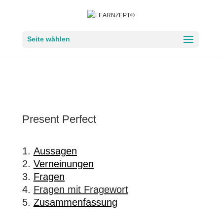
Seite wählen
Present Perfect
Aussagen
Verneinungen
Fragen
Fragen mit Fragewort
Zusammenfassung