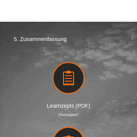
5. Zusammenfassung

Learnzepts (PDF)
(Aussagen)