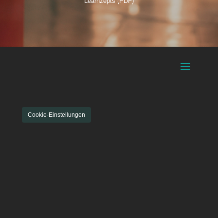
Learnzepts (PDF)
Cookie-Einstellungen