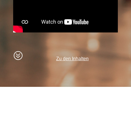
?
Zu den Inhalten