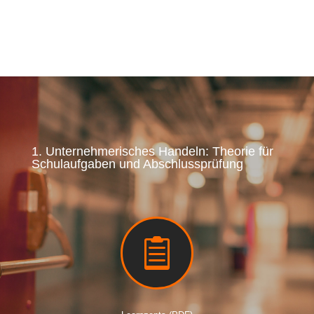
1. Unternehmerisches Handeln: Theorie für
Schulaufgaben und Abschlussprüfung
