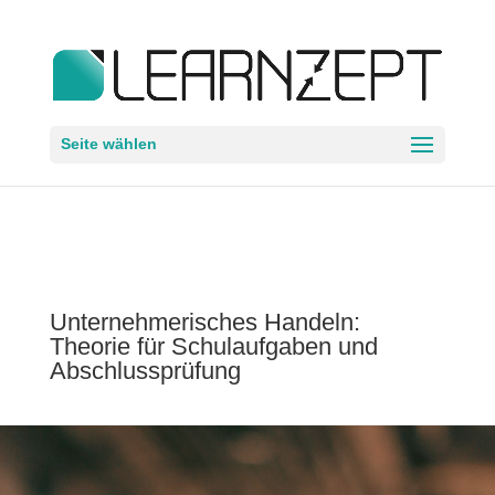
Seite wählen
Unternehmerisches Handeln:
Theorie für Schulaufgaben und
Abschlussprüfung