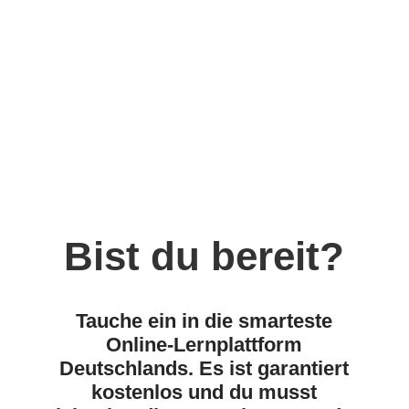
Bist du bereit?
Tauche ein in die smarteste
Online-Lernplattform
Deutschlands.
Es ist garantiert
kostenlos und du musst