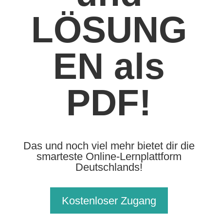
LÖSUNG
EN als
PDF!
Das und noch viel mehr bietet dir die
smarteste Online-Lernplattform
Deutschlands!
Kostenloser Zugang